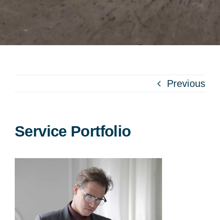
Previous
Service Portfolio