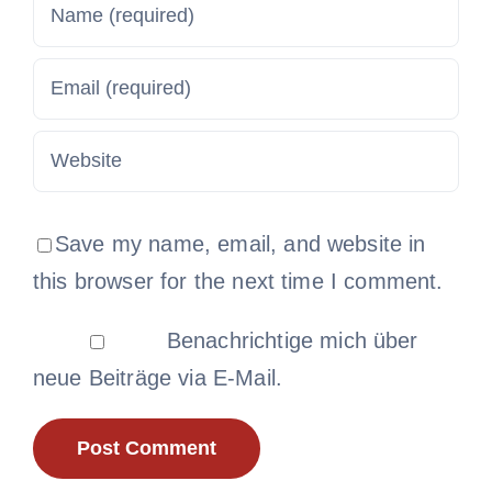
Save my name, email, and website in
this browser for the next time I comment.
Benachrichtige mich über
neue Beiträge via E-Mail.