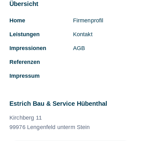
Übersicht
Home
Firmenprofil
Leistungen
Kontakt
Impressionen
AGB
Referenzen
Impressum
Estrich Bau & Service Hübenthal
Kirchberg 11
99976 Lengenfeld unterm Stein