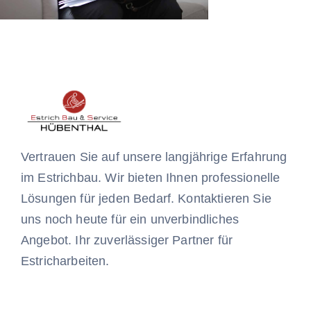
Vertrauen Sie auf unsere langjährige Erfahrung
im Estrichbau. Wir bieten Ihnen professionelle
Lösungen für jeden Bedarf. Kontaktieren Sie
uns noch heute für ein unverbindliches
Angebot. Ihr zuverlässiger Partner für
Estricharbeiten.