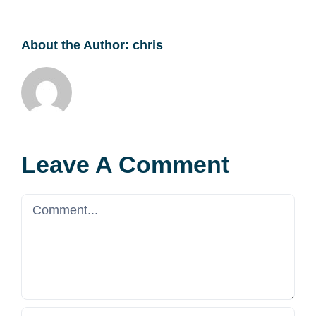
About the Author:
chris
Leave A Comment
Comment