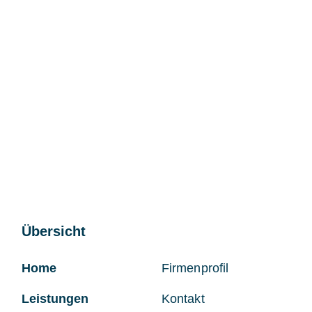
Übersicht
Home
Firmenprofil
Leistungen
Kontakt