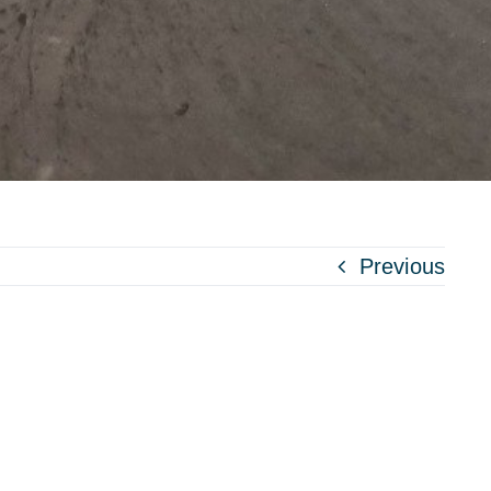
Previous