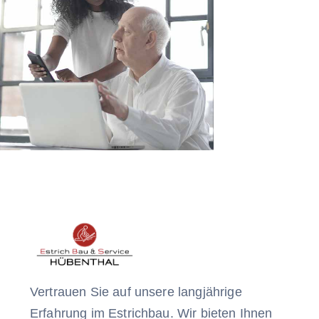
Vertrauen Sie auf unsere langjährige
Erfahrung im Estrichbau. Wir bieten Ihnen