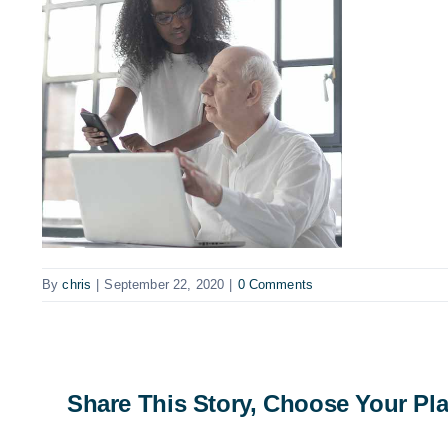
By
chris
|
September 22, 2020
|
0 Comments
Share This Story, Choose Your Pla