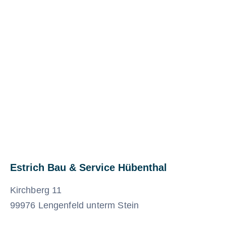
Estrich Bau & Service Hübenthal
Kirchberg 11
99976 Lengenfeld unterm Stein