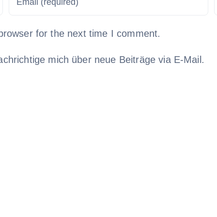
browser for the next time I comment.
chrichtige mich über neue Beiträge via E-Mail.