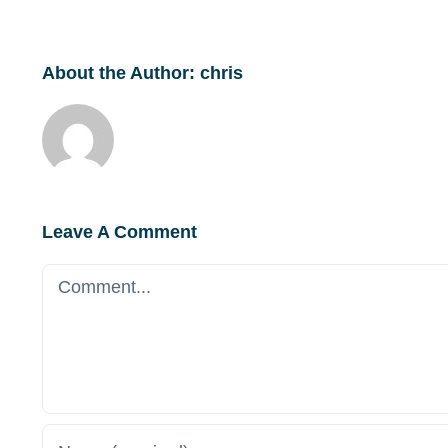
About the Author:
chris
Leave A Comment
Comment