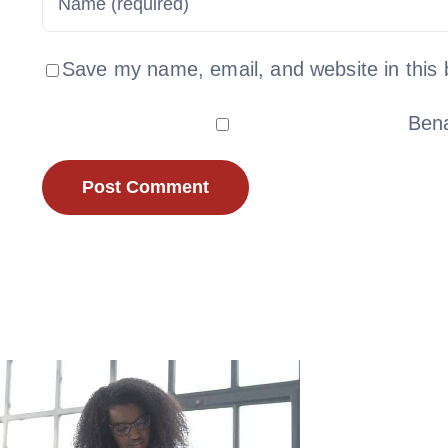
Save my name, email, and website in this 
Bena